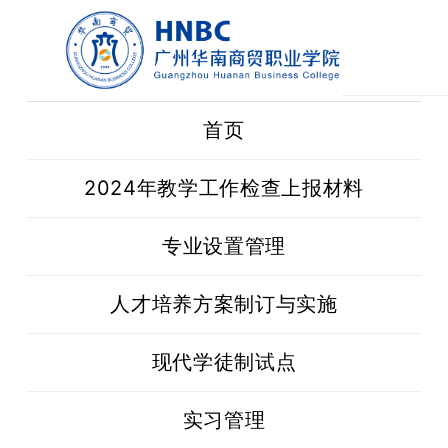
首页
2024年教学工作检查上报材料
专业设置管理
人才培养方案制订与实施
现代学徒制试点
实习管理