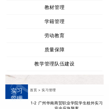
教材管理
学籍管理
劳动教育
质量保障
教学管理队伍建设
实习
首页
> 实习管理
管理
1-2 广州华南商贸职业学院学生校外实习
安全应急预案