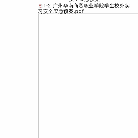
1-2 广州华南商贸职业学院学生校外实
习安全应急预案.pdf