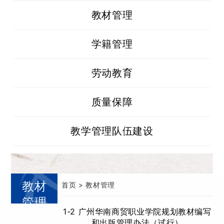
教材管理
学籍管理
劳动教育
质量保障
教学管理队伍建设
教材
首页
> 教材管理
管理
1-2 广州华南商贸职业学院规划教材编写
和出版管理办法（试行）