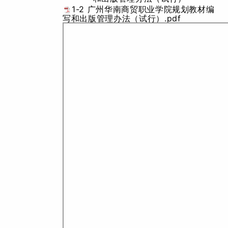
1-2 广州华南商贸职业学院规划教材编
写和出版管理办法（试行）.pdf