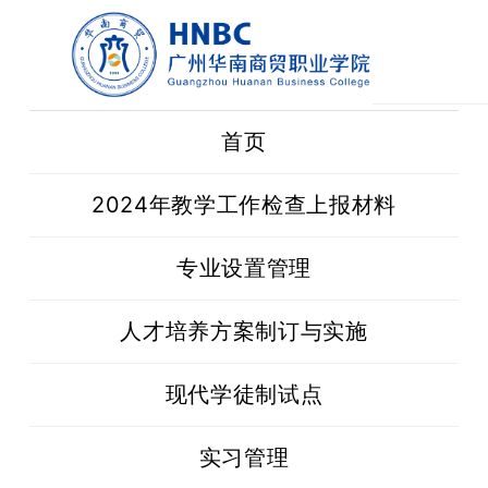
首页
2024年教学工作检查上报材料
专业设置管理
人才培养方案制订与实施
现代学徒制试点
实习管理